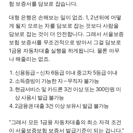
험 보증서를 담보로 잡습니다.
대형 은행은 손해보는 일이 없죠. 1, 2년뒤에 어떻
게 될지 모르는 차를 담보로 잡는 것보다 사람을
담보로 잡는 것이 더 안전합니다. 그래서 서울보증
보험 보증서를 무조건적으로 받아서 그걸 담보로
1금융 자동차대출 실행을 하게됩니다. 물론 아무
나 해줄리는 없죠.
신용등급 – 신차 6등급 이내 중고차 5등급 이내
소득증빙이 가능한 자 – 무직자 불가능
현금서비스 및 카드론 3건 이상 또는 300만원 이
상 사용시 발급 불가능
2금융권 대출 3건 이상 보유시 발급 불가능
“그래서 모든 1금융 자동차대출의 최소 자격 조건
이 서울보증보험 보증서 발급기준이 되는 겁니다.”