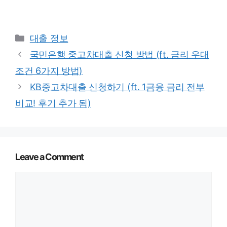
Categories
대출 정보
국민은행 중고차대출 신청 방법 (ft. 금리 우대
조건 6가지 방법)
KB중고차대출 신청하기 (ft. 1금융 금리 전부
비교! 후기 추가 됨)
Leave a Comment
Comment