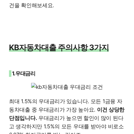
건을 확인해보세요.
KB자동차대출 주의사항 3가지
1. 우대금리
최대 1.5%의 우대금리가 있습니다. 모든 1금융 자
동차대출 중 우대금리가 가장 높아요.
이건 상당한
단점입니다.
우대금리가 높으면 할인이 많이 된다
고 생각하지만 1.5%의 모든 우대를 받아야 비로소