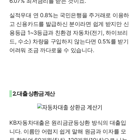
6.07% 최저금리를 받는 것이죠.
실적우대 연 0.8%는 국민은행을 주거래로 이용하
고 신용카드를 발급하신 분이라면 쉽게 받지만 신
용등급 1~3등급과 친환경 자동차(전기, 하이브리
드, 수소) 차량을 구입하지 않는다면 0.5%를 받기
어려워 조금 까다로울 수 있습니다.
2. 대출 상환금 계산
KB자동차대출은 원리금균등상환 방식의 대출입
니다. 이름만 어렵지 쉽게 말해 원금과 이자를 모