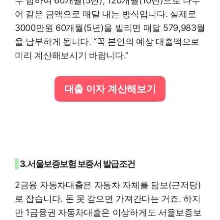
두 합하여 60개월(5년), 120개월(10년)으로 나누
어 같은 금액으로 매달 내는 방식입니다. 실제로
3000만원 60개월(5년)을 빌리면 매달 579,983월
을 납부하게 됩니다. “꼭 본인의 예상 대출액으로
미리 계산해보시기 바랍니다.”
대출 이자 계산해보기
3. 서울보증보험 보증서 발급조건
2금융 자동차대출은 자동차 자체를 담보(근저당)
로 잡습니다. 돈 못 갚으면 가져간다는 거죠. 하지
만 1금융권 자동차대출은 이상하게도 서울보증보