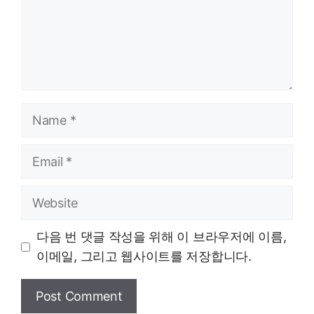
Name
Email
Website
다음 번 댓글 작성을 위해 이 브라우저에 이름,
이메일, 그리고 웹사이트를 저장합니다.