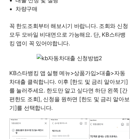
대출 신청 및 실행
차량구매
꼭 한도조회부터 해보시기 바랍니다. 조회와 신청
모두 모바일 비대면으로 가능해요. 단, KB스타뱅
킹 앱이 꼭 있어야합니다.
KB스타뱅킹 앱 실행 메뉴>상품가입>대출>자동
차대출 클릭합니다. 이후 [한도 및 금리 알아보기]
를 눌러주세요. 한도만 알고 싶다면 하단 왼쪽 [간
편한도 조회], 신청을 원하면 [한도 및 금리 알아보
기]를 선택합니다.