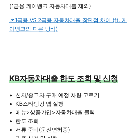
(1금융 케이뱅크 자동차대출 제외)
📌1금융 VS 2금융 자동차대출 장단점 차이 (ft. 케
이뱅크의 다른 방식)
KB자동차대출 한도 조회 및 신청
신차/중고차 구매 예정 차량 고르기
KB스타뱅킹 앱 실행
메뉴>상품가입>자동차대출 클릭
한도 조회
서류 준비(운전면허증)