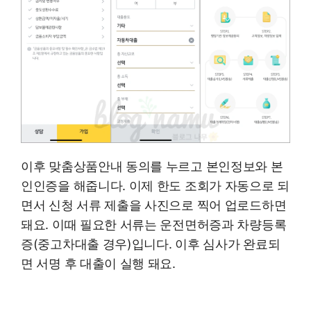
이후 맞춤상품안내 동의를 누르고 본인정보와 본
인인증을 해줍니다. 이제 한도 조회가 자동으로 되
면서 신청 서류 제출을 사진으로 찍어 업로드하면
돼요. 이때 필요한 서류는 운전면허증과 차량등록
증(중고차대출 경우)입니다. 이후 심사가 완료되
면 서명 후 대출이 실행 돼요.