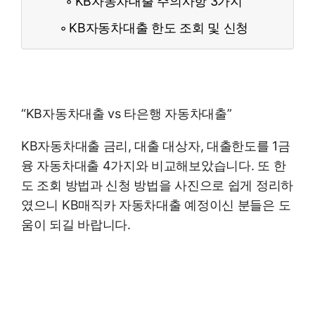
KB자동차대출 주의사항 3가지
KB자동차대출 한도 조회 및 신청
“KB자동차대출 vs 타은행 자동차대출”
KB자동차대출 금리, 대출 대상자, 대출한도를 1금
융 자동차대출 4가지와 비교해보았습니다. 또 한
도 조회 방법과 신청 방법을 사진으로 쉽게 정리하
였으니 KB매직카 자동차대출 예정이신 분들은 도
움이 되길 바랍니다.