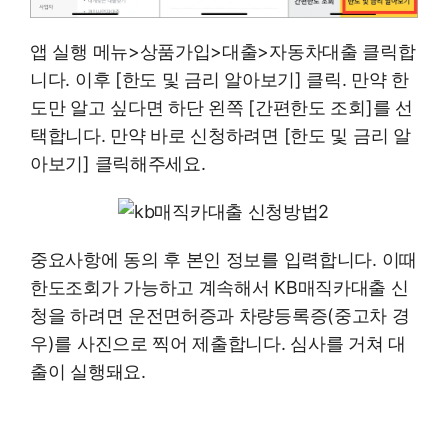
앱 실행 메뉴>상품가입>대출>자동차대출 클릭합
니다. 이후 [한도 및 금리 알아보기] 클릭. 만약 한
도만 알고 싶다면 하단 왼쪽 [간편한도 조회]를 선
택합니다. 만약 바로 신청하려면 [한도 및 금리 알
아보기] 클릭해주세요.
중요사항에 동의 후 본인 정보를 입력합니다. 이때
한도조회가 가능하고 계속해서 KB매직카대출 신
청을 하려면 운전면허증과 차량등록증(중고차 경
우)를 사진으로 찍어 제출합니다. 심사를 거쳐 대
출이 실행돼요.