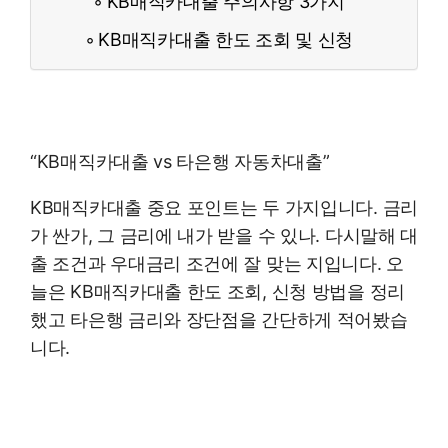
KB매직카대출 주의사항 3가지
KB매직카대출 한도 조회 및 신청
“KB매직카대출 vs 타은행 자동차대출”
KB매직카대출 중요 포인트는 두 가지입니다. 금리
가 싼가, 그 금리에 내가 받을 수 있나. 다시말해 대
출 조건과 우대금리 조건에 잘 맞는 지입니다. 오
늘은 KB매직카대출 한도 조회, 신청 방법을 정리
했고 타은행 금리와 장단점을 간단하게 적어봤습
니다.