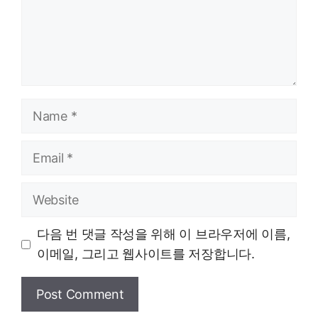
Name
Email
Website
다음 번 댓글 작성을 위해 이 브라우저에 이름,
이메일, 그리고 웹사이트를 저장합니다.