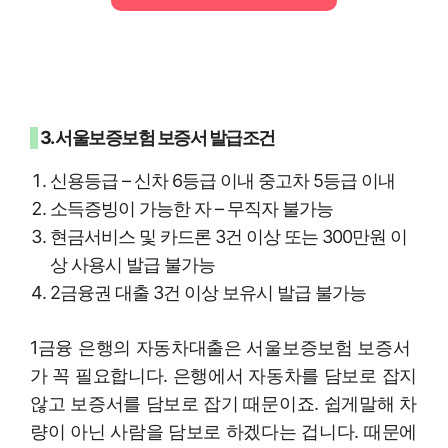
3. 서울보증보험 보증서 발급조건
신용등급 – 신차 6등급 이내 중고차 5등급 이내
소득증빙이 가능한 자 – 무직자 불가능
현금서비스 및 카드론 3건 이상 또는 300만원 이
상 사용시 발급 불가능
2금융권 대출 3건 이상 보유시 발급 불가능
1금융 은행의 자동차대출은 서울보증보험 보증서
가 꼭 필요합니다. 은행에서 자동차를 담보로 잡지
않고 보증서를 담보로 잡기 때문이죠. 쉽게말해 차
량이 아닌 사람을 담보로 하겠다는 겁니다. 때문에