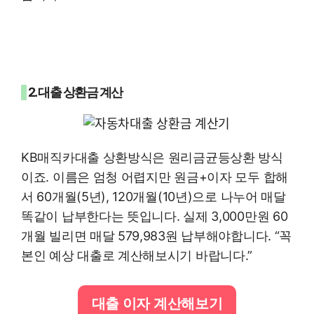
2. 대출 상환금 계산
KB매직카대출 상환방식은 원리금균등상환 방식
이죠. 이름은 엄청 어렵지만 원금+이자 모두 합해
서 60개월(5년), 120개월(10년)으로 나누어 매달
똑같이 납부한다는 뜻입니다. 실제 3,000만원 60
개월 빌리면 매달 579,983원 납부해야합니다. “꼭
본인 예상 대출로 계산해보시기 바랍니다.”
대출 이자 계산해보기