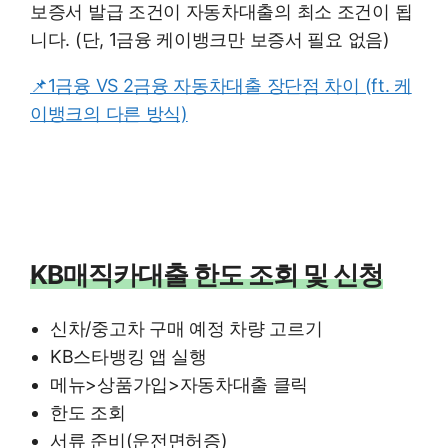
보증서 발급 조건이 자동차대출의 최소 조건이 됩
니다. (단, 1금융 케이뱅크만 보증서 필요 없음)
📌1금융 VS 2금융 자동차대출 장단점 차이 (ft. 케
이뱅크의 다른 방식)
KB매직카대출 한도 조회 및 신청
신차/중고차 구매 예정 차량 고르기
KB스타뱅킹 앱 실행
메뉴>상품가입>자동차대출 클릭
한도 조회
서류 준비(운전면허증)