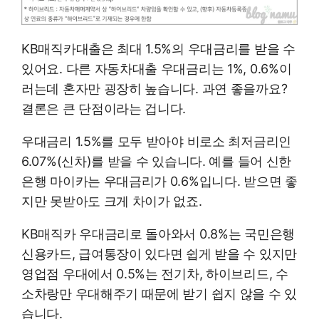
KB매직카대출은 최대 1.5%의 우대금리를 받을 수
있어요. 다른 자동차대출 우대금리는 1%, 0.6%이
러는데 혼자만 굉장히 높습니다. 과연 좋을까요?
결론은 큰 단점이라는 겁니다.
우대금리 1.5%를 모두 받아야 비로소 최저금리인
6.07%(신차)를 받을 수 있습니다. 예를 들어 신한
은행 마이카는 우대금리가 0.6%입니다. 받으면 좋
지만 못받아도 크게 차이가 없죠.
KB매직카 우대금리로 돌아와서 0.8%는 국민은행
신용카드, 급여통장이 있다면 쉽게 받을 수 있지만
영업점 우대에서 0.5%는 전기차, 하이브리드, 수
소차랑만 우대해주기 때문에 받기 쉽지 않을 수 있
습니다.