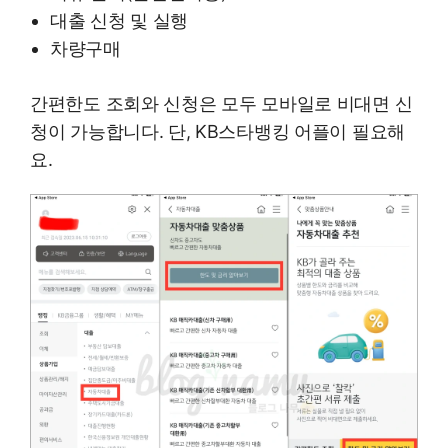
대출 신청 및 실행
차량구매
간편한도 조회와 신청은 모두 모바일로 비대면 신
청이 가능합니다. 단, KB스타뱅킹 어플이 필요해
요.