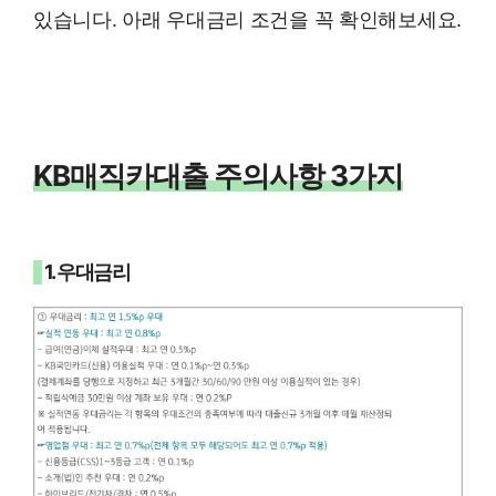
있습니다. 아래 우대금리 조건을 꼭 확인해보세요.
KB매직카대출 주의사항 3가지
1. 우대금리