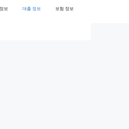
 정보
대출 정보
보험 정보