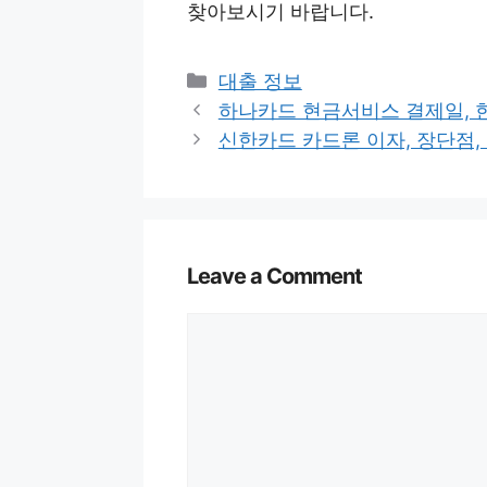
찾아보시기 바랍니다.
Categories
대출 정보
하나카드 현금서비스 결제일, 한도,
신한카드 카드론 이자, 장단점, 후기
Leave a Comment
Comment