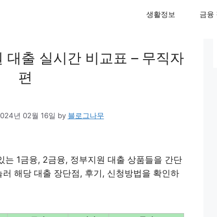
생활정보
금융
 대출 실시간 비교표 – 무직자
편
2024년 02월 16일
by
블로그나무
있는 1금융, 2금융, 정부지원 대출 상품들을 간단
눌러 해당 대출 장단점, 후기, 신청방법을 확인하