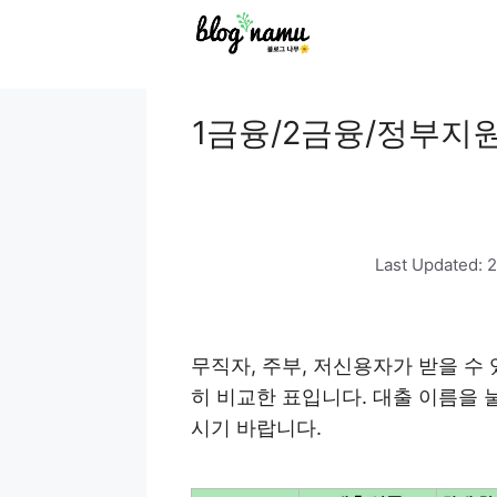
to
content
1금융/2금융/정부지원
Last Updated:
무직자, 주부, 저신용자가 받을 수 
히 비교한 표입니다. 대출 이름을 
시기 바랍니다.