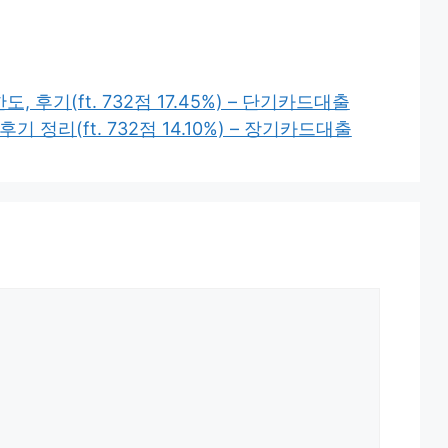
 후기(ft. 732점 17.45%) – 단기카드대출
 정리(ft. 732점 14.10%) – 장기카드대출