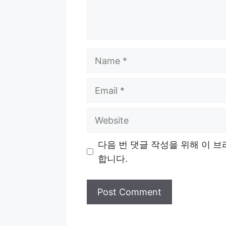
Name
Email
Website
다음 번 댓글 작성을 위해 이 
합니다.