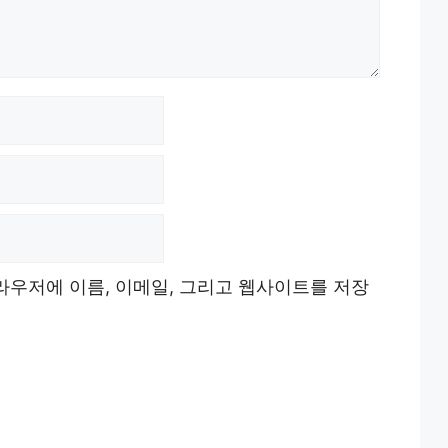
브라우저에 이름, 이메일, 그리고 웹사이트를 저장