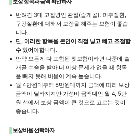
보장 항목과 금액 확인하자
반려견 3대 고질병인 관절(슬개골), 피부질환,
구강질환에 대해서 보장을 해주는 보험이 좋습
니다.
단,
이러한 항목을 본인이 직접 넣고 빼고 조절할
수 있어
야합니다.
만약 모든게 다 포함된 펫보험이라면 나중에 슬
개골 수술을 받아 더 이상 문제가 없을 때 항목
을 빼지 못해 비용이 계속 높습니다.
월 4만원대부터 8만원대까지 금액에 따라 보상
금액이 달라지지만 가성비 금액대인 월 4, 5만
원 선에서 보상 금액이 큰 것으로 고르는 것이
좋습니다.
보상비율 선택하자