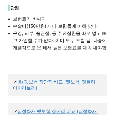
단점
보험료가 비싸다
수술비(150만원)가 타 보험들에 비해 낮다
구강, 피부, 슬관절, 등 주요질환을 따로 넣고 빼
고 가입할 수가 없다. 이미 모두 포함 됨. 나중에
개별적으로 못 빼서 높은 보험료를 계속 내야함
📌
db 펫보험 장단점 비교 (펫보험, 펫블리, 
아이러브펫)
📌
삼성화재 펫보험 장단점 비교 (삼성화재 