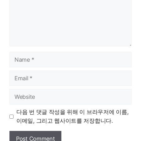
Name
Email
Website
다음 번 댓글 작성을 위해 이 브라우저에 이름,
이메일, 그리고 웹사이트를 저장합니다.