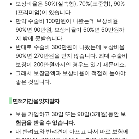
보상비율은 50%(실속형), 70%(표준형), 90%
(프리미엄)이 있습니다.
만약 수술비 100만원이 나왔는데 보상비율
90%면 90만원, 보상비율이 50%면 50만원까
지 밖에 못받습니다.
반대로 수술비 300만원이 나왔는데 보상비율
90%면 270만원을 받지 않습니다. 최대 수술비
보장이 200만원까지인 경우도 있기 때문이죠.
그래서 보장금액과 보상비율이 적절히 높아야
좋은 것입니다.
면책기간을 잊지말자
보통 가입하고 30일 또는 90일(3개월)동안
보
험금을 받을 수 없습니다.
내 반려묘와 반려견이 아프고 나서 바로 보험에