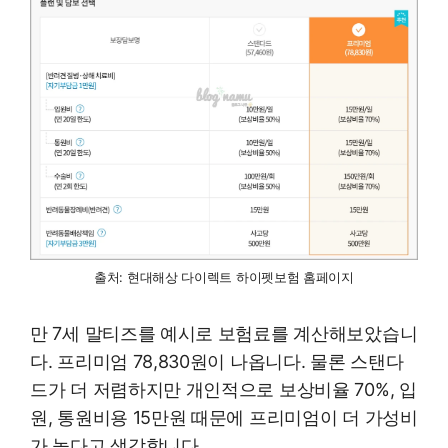
출처: 현대해상 다이렉트 하이펫보험 홈페이지
만 7세 말티즈를 예시로 보험료를 계산해보았습니
다. 프리미엄 78,830원이 나옵니다. 물론 스탠다
드가 더 저렴하지만 개인적으로 보상비율 70%, 입
원, 통원비용 15만원 때문에 프리미엄이 더 가성비
가 높다고 생각합니다.