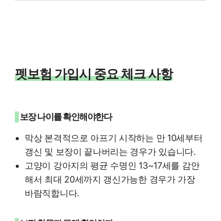
펫보험 가입시 중요 체크 사항
보장 나이를 확인해야한다
막상 본격적으로 아프기 시작하는 만 10세부터
갱신 및 보장이 끝나버리는 경우가 있습니다.
고양이 강아지의 평균 수명인 13~17세를 감안
해서 최대 20세까지 갱신가능한 경우가 가장
바람직합니다.