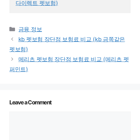
다이렉트 펫보험)
Categories
금융 정보
kb 펫보험 장단점 보험료 비교 (kb 금쪽같은
펫보험)
메리츠 펫보험 장단점 보험료 비교 (메리츠 펫
퍼민트)
Leave a Comment
Comment