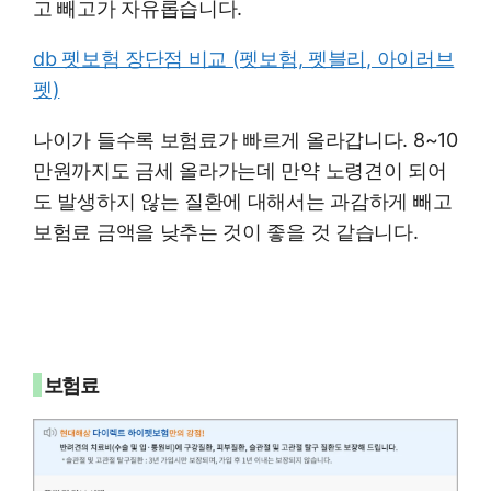
고 빼고가 자유롭습니다.
db 펫보험 장단점 비교 (펫보험, 펫블리, 아이러브
펫)
나이가 들수록 보험료가 빠르게 올라갑니다. 8~10
만원까지도 금세 올라가는데 만약 노령견이 되어
도 발생하지 않는 질환에 대해서는 과감하게 빼고
보험료 금액을 낮추는 것이 좋을 것 같습니다.
보험료