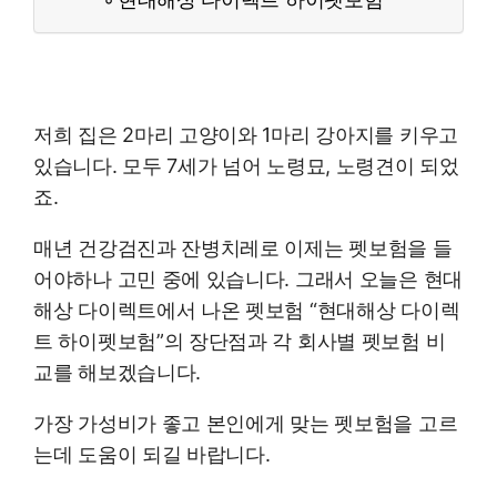
저희 집은 2마리 고양이와 1마리 강아지를 키우고
있습니다. 모두 7세가 넘어 노령묘, 노령견이 되었
죠.
매년 건강검진과 잔병치레로 이제는 펫보험을 들
어야하나 고민 중에 있습니다. 그래서 오늘은 현대
해상 다이렉트에서 나온 펫보험 “현대해상 다이렉
트 하이펫보험”의 장단점과 각 회사별 펫보험 비
교를 해보겠습니다.
가장 가성비가 좋고 본인에게 맞는 펫보험을 고르
는데 도움이 되길 바랍니다.