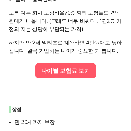
보통 다른 회사 보상비율70% 짜리 보험들도 7만
원대가 나옵니다. (그래도 너무 비싸다.. 1견2묘 가
정의 저는 상당히 부담되는 가격)
하지만 만 2세 말티즈로 계산하면 4만원대로 낮아
집니다. 결국 가입하는 나이가 중요한 가 봅니다.
나이별 보험료 보기
장점
만 20세까지 보장