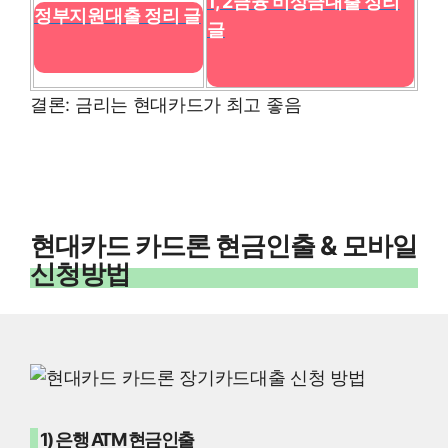
1, 2금융 비상금대출 정리
정부지원대출 정리 글
글
결론: 금리는 현대카드가 최고 좋음
현대카드 카드론 현금인출 & 모바일
신청방법
1) 은행 ATM 현금인출