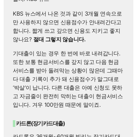
KBS 뉴스에서 나온 것과 같이 3개월 연속으로
만 사용하지 않으면 신용점수가 안내려간다고
합니다. 짧게 쓰고 갚으면 신용도 지키고 좋지
않나요?
절대 그렇지 않습니다.
기대출이 있는 경우 한 번에 바로 내려갑니다.
또한 보통 현금서비스를 갚지 않고 다음 현금
서비스를 받아 돌려막는 상황이 많은데 그때마
다 대출 기록이 추가 돼 신용점수가 말그대로
‘박살’이 납니다. 다른 대출은 아예 신청도 못하
고 자금줄이 완전히 막히는 대출이 현금서비스
입니다. 겨우 100만원 때문에 말이죠.
카드론(장기카드대출)
카드론은 36개월~60개월 빌리는 장기카드대