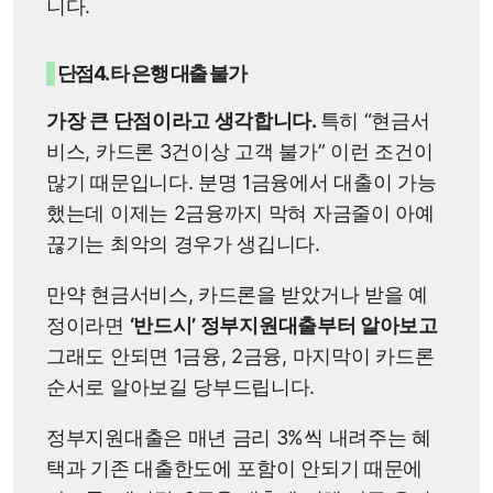
니다.
단점4. 타 은행 대출 불가
가장 큰 단점이라고 생각합니다.
특히 “현금서
비스, 카드론 3건이상 고객 불가” 이런 조건이
많기 때문입니다. 분명 1금융에서 대출이 가능
했는데 이제는 2금융까지 막혀 자금줄이 아예
끊기는 최악의 경우가 생깁니다.
만약 현금서비스, 카드론을 받았거나 받을 예
정이라면
‘반드시’ 정부지원대출부터 알아보고
그래도 안되면 1금융, 2금융, 마지막이 카드론
순서로 알아보길 당부드립니다.
정부지원대출은 매년 금리 3%씩 내려주는 혜
택과 기존 대출한도에 포함이 안되기 때문에