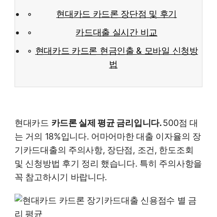
현대카드 카드론 장단점 및 후기
카드대출 실시간 비교
현대카드 카드론 현금인출 & 모바일 신청방
법
현대카드
카드론 실제 평균 금리입니다.
500점 대
는 거의 18%입니다. 어마어마한 대출 이자율의 장
기카드대출의 주의사항, 장단점, 조건, 한도조회
및 신청방법 후기 정리 했습니다. 특히 주의사항을
꼭 참고하시기 바랍니다.