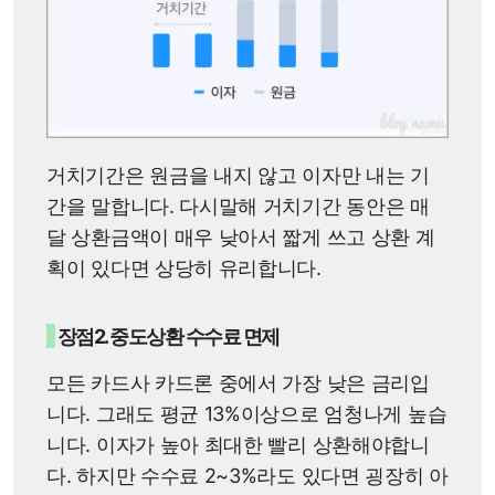
거치기간은 원금을 내지 않고 이자만 내는 기
간을 말합니다. 다시말해 거치기간 동안은 매
달 상환금액이 매우 낮아서 짧게 쓰고 상환 계
획이 있다면 상당히 유리합니다.
장점2. 중도상환 수수료 면제
모든 카드사 카드론 중에서 가장 낮은 금리입
니다. 그래도 평균 13%이상으로 엄청나게 높습
니다. 이자가 높아 최대한 빨리 상환해야합니
다. 하지만 수수료 2~3%라도 있다면 굉장히 아