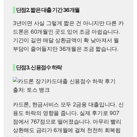
단점2. 짧은 대출 기간 36개월
3년이면 사실 그렇게 짧은 건 아니지만 다른 카
드론은 60개월인 곳도 있어 조금 아쉽습니다.
기간이 길면 매달 상환금액이 확 낮아져서 월
부담이 줄어들지만 36개월은 조금 짧습니다.
단점3. 신용점수 하락
출처: 토스 뱅크
카드론, 현금서비스 모두 2금융 대출입니다. 신
용도 하락의 영향을 줍니다. 실제 후기로 907
점에서 767점으로 떨어졌습니다. 아무리 빨리
상환해도 금리가 6개월에 걸쳐 천천히 회복됩