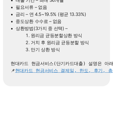
대출 기간 – 최대 36개월
필요서류 – 없음
금리 – 연 4.5~19.5% (평균 13.33%)
중도상환 수수료 – 없음
상환방법(3가지 중 선택) –
원리금 균등분할상환 방식
거치 후 원리금 균등분할 방식
만기 상환 방식
현대카드 현금서비스(단기카드대출) 설명은 아래 
📌
현대카드 현금서비스 결제일, 한도, 후기, 