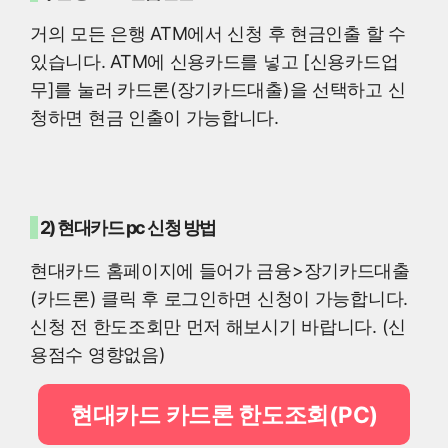
거의 모든 은행 ATM에서 신청 후 현금인출 할 수
있습니다. ATM에 신용카드를 넣고 [신용카드업
무]를 눌러 카드론(장기카드대출)을 선택하고 신
청하면 현금 인출이 가능합니다.
2) 현대카드 pc 신청 방법
현대카드 홈페이지에 들어가 금융>장기카드대출
(카드론) 클릭 후 로그인하면 신청이 가능합니다.
신청 전 한도조회만 먼저 해보시기 바랍니다. (신
용점수 영향없음)
현대카드 카드론 한도조회(PC)