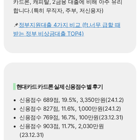
카드론, 캐피탈, 2금융 대출에 비해 아주 유리
합니다.(특히 무직자, 주부, 저신용자)
📌
정부지원대출 4가지 비교 (ft.너무 급할 때
받는 정부 비상금대출 TOP4)
현대카드 카드론 실제 신용점수 별 후기
신용점수 689점, 19.5%, 3,350만원(24.1.2)
신용점수 827점, 11.6%, 1,000만원(24.1.2)
신용점수 769점, 16.7%, 100만원(23.12.31)
신용점수 903점, 11.7%, 2,030만원
(23.12.31)