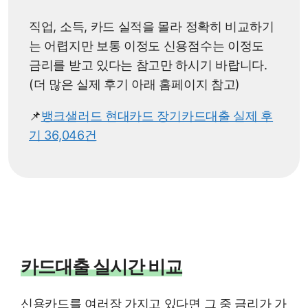
직업, 소득, 카드 실적을 몰라 정확히 비교하기
는 어렵지만 보통 이정도 신용점수는 이정도
금리를 받고 있다는 참고만 하시기 바랍니다.
(더 많은 실제 후기 아래 홈페이지 참고)
📌
뱅크샐러드 현대카드 장기카드대출 실제 후
기 36,046건
카드대출 실시간 비교
신용카드를 여러장 가지고 있다면 그 중 금리가 가