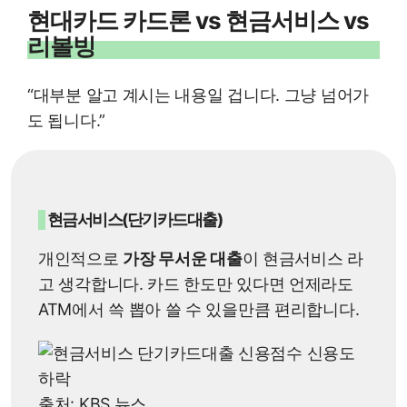
현대카드 카드론 vs 현금서비스 vs
리볼빙
“대부분 알고 계시는 내용일 겁니다. 그냥 넘어가
도 됩니다.”
현금서비스(단기카드대출)
개인적으로
가장 무서운 대출
이 현금서비스 라
고 생각합니다. 카드 한도만 있다면 언제라도
ATM에서 쓱 뽑아 쓸 수 있을만큼 편리합니다.
출처: KBS 뉴스