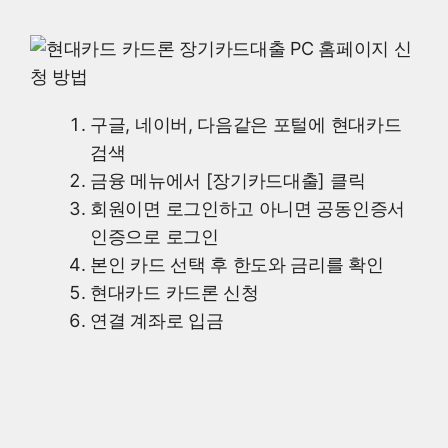
구글, 네이버, 다음같은 포털에 현대카드
검색
금융 메뉴에서 [장기카드대출] 클릭
회원이면 로그인하고 아니면 공동인증서
인증으로 로그인
본인 카드 선택 후 한도와 금리를 확인
현대카드 카드론 신청
연결 계좌로 입금