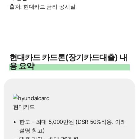
출처: 현대카드 금리 공시실
현대카드 카드론(장기카드대출) 내
용 요약
현대카드
한도 – 최대 5,000만원 (DSR 50%적용. 아래
설명 참고)