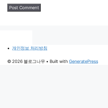
개인정보 처리방침
© 2026 블로그나무
• Built with
GeneratePress