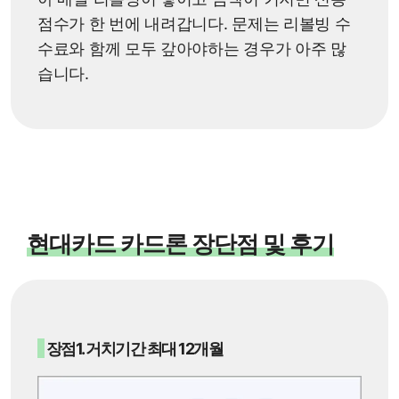
점수가 한 번에 내려갑니다. 문제는 리볼빙 수
수료와 함께 모두 갚아야하는 경우가 아주 많
습니다.
현대카드 카드론 장단점 및 후기
장점1. 거치기간 최대 12개월