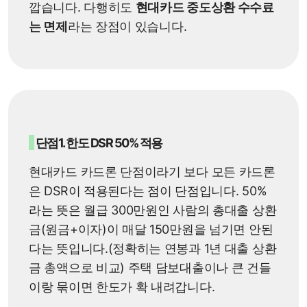
깝습니다. 다행히도
현대카드 중도상환 수수료
는 면제
라는 장점이 있습니다.
단점1. 한도 DSR 50% 적용
현대카드 카드론 단점이라기 보다 모든 카드론
은 DSR이 적용된다는 점이 단점입니다. 50%
라는 뜻은 월급 300만원인 사람의 총대출 상환
금(원금+이자)이 매달 150만원을 넘기면 안된
다는 뜻입니다.(정확히는 연봉과 1년 대출 상환
금 총액으로 비교) 주택 담보대출이나 큰 건들
이랑 묶이면 한도가 확 내려갑니다.