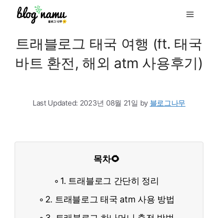
to
Menu
content
트래블로그 태국 여행 (ft. 태국
바트 환전, 해외 atm 사용후기)
Last Updated:
2023년 08월 21일
by
블로그나무
목차🌻
1. 트래블로그 간단히 정리
2. 트래블로그 태국 atm 사용 방법
3. 트래블로그 하나머니 충전 방법