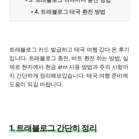
4. 트래블로그 태국 환전 방법
트래블로그 카드 발급하고 태국 여행 갔다 온 후기
입니다. 트래블로그 충전, 바트 환전 하는 방법, 실
제로 현지에서 현금 atm 사용 방법과 주의 사항까
지 간단하게 정리해보았습니다. 태국 여행 준비에
도움이 되길 바랍니다.
1. 트래블로그 간단히 정리