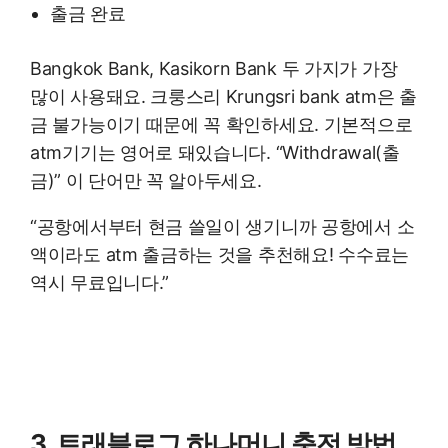
출금 완료
Bangkok Bank, Kasikorn Bank 두 가지가 가장
많이 사용돼요. 크룽스리 Krungsri bank atm은 출
금 불가능이기 때문에 꼭 확인하세요. 기본적으로
atm기기는 영어로 돼있습니다. “Withdrawal(출
금)” 이 단어만 꼭 알아두세요.
“공항에서부터 현금 쓸일이 생기니까 공항에서 소
액이라도 atm 출금하는 것을 추천해요! 수수료는
역시 무료입니다.”
3. 트래블로그 하나머니 충전 방법