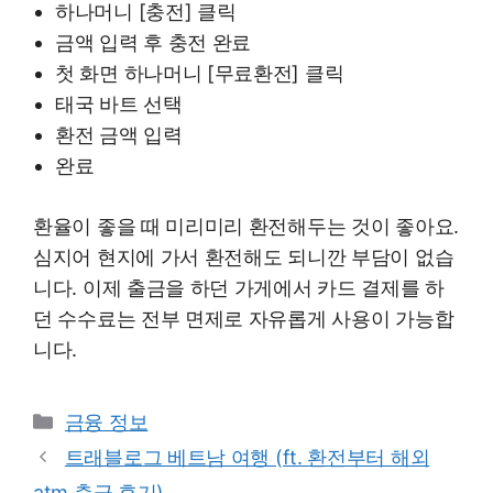
하나머니 [충전] 클릭
금액 입력 후 충전 완료
첫 화면 하나머니 [무료환전] 클릭
태국 바트 선택
환전 금액 입력
완료
환율이 좋을 때 미리미리 환전해두는 것이 좋아요.
심지어 현지에 가서 환전해도 되니깐 부담이 없습
니다. 이제 출금을 하던 가게에서 카드 결제를 하
던 수수료는 전부 면제로 자유롭게 사용이 가능합
니다.
Categories
금융 정보
트래블로그 베트남 여행 (ft. 환전부터 해외
atm 출금 후기)