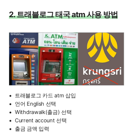
2. 트래블로그 태국 atm 사용 방법
트래블로그 카드 atm 삽입
언어 English 선택
Withdrawalk(출금) 선택
Current account 선택
출금 금액 입력