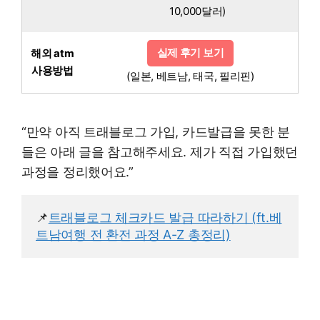
10,000달러)
실제 후기 보기
해외 atm
사용방법
(일본, 베트남, 태국, 필리핀)
“만약 아직 트래블로그 가입, 카드발급을 못한 분
들은 아래 글을 참고해주세요. 제가 직접 가입했던
과정을 정리했어요.”
📌
트래블로그 체크카드 발급 따라하기 (ft.베
트남여행 전 환전 과정 A-Z 총정리)