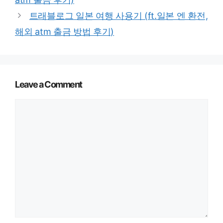
트래블로그 일본 여행 사용기 (ft.일본 엔 환전,
해외 atm 출금 방법 후기)
Leave a Comment
Comment