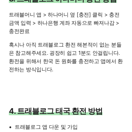
트래블머니 앱 > 하나머니 옆 [충전] 클릭 > 충전
금액 입력 > 하나은행 계좌 자동으로 빠져나감 >
충전완료
혹시나 아직 트래블로그 환전 해본적이 없는 분들
은 참고해주세요. 굉장히 쉽고 1분도 안걸립니다.
환전을 위해서 한국 돈 원화를 충전하고 앱에서 환
전하는 방식입니다.
4. 트래블로그 태국 환전 방법
트래블로그 앱 다운 및 가입