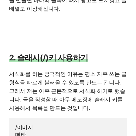
을 만들면 하나의 블록이 돼서 광고도 뜨지않고 글
배열도 이상해집니다.
2. 슬래시(/)키 사용하기
서식화를 하는 궁극적인 이유는 평소 자주 쓰는 글
형식을 빠르게 불러올 수 있도록 만드는 겁니다.
그래서 저는 아주 근본적으로 서식화 하기로 했습
니다. 글을 작성할 때 아무 메모장에 슬래시 키를
사용해서 목록을 만드는 것입니다.
/이미지

메타
