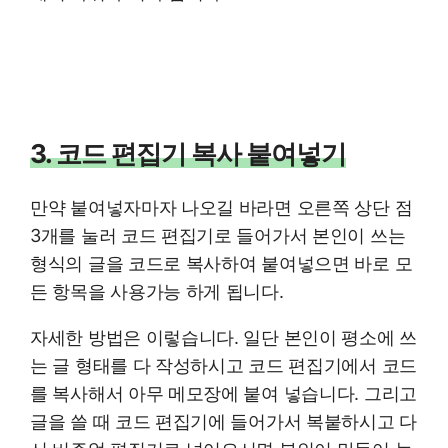
3. 코드 편집기 복사 붙여넣기
만약 붙여넣자마자 나오길 바라면 오른쪽 상단 점
3개를 눌러 코드 편집기로 들어가서 본인이 쓰는
형식의 글을 코드로 복사하여 붙여넣으면 바로 모
든 항목을 사용가능 하게 됩니다.
자세한 방법은 이렇습니다. 일단 본인이 평소에 쓰
는 글 형태를 다 작성하시고 코드 편집기에서 코드
를 복사해서 아무 메모장에 붙여 넣습니다. 그리고
글을 쓸 때 코드 편집기에 들어가서 복붙하시고 다