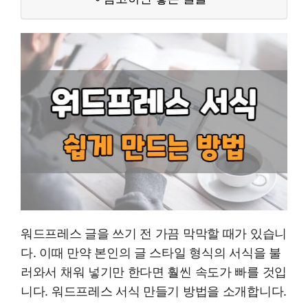
워드프레스 글을 쓰기 전 가끔 막막할 때가 있습니
다. 이때 만약 본인의 글 스타일 형식의 서식을 불
러와서 채워 넣기만 한다면 훨씬 속도가 빠를 것입
니다. 워드프레스 서식 만들기 방법을 소개합니다.