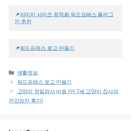
📌
이미지 사이즈 최적화 워드프레스 플러그
인 추천
📌
워드프레스 로고 만들기
Categories
생활정보
워드프레스 로고 만들기
고양이 정밀검사 비용 (만 7세 고양이 집사의
건강검진 후기)