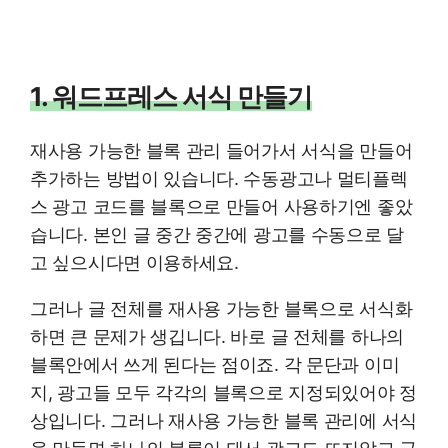
1. 워드프레스 서식 만들기
재사용 가능한 블록 관리 들어가서 서식을 만들어
추가하는 방법이 있습니다. 수동광고나 멀티플렉
스 광고 코드를 블록으로 만들어 사용하기엔 좋았
습니다. 본인 글 중간 중간에 광고를 수동으로 달
고 싶으시다면 이용하세요.
그러나 글 전체를 재사용 가능한 블록으로 서식화
하면 큰 문제가 생깁니다. 바로 글 전체를 하나의
블록안에서 쓰게 된다는 점이죠. 각 문단과 이미
지, 광고들 모두 각각의 블록으로 지정되있어야 정
상입니다. 그러나 재사용 가능한 블록 관리에 서식