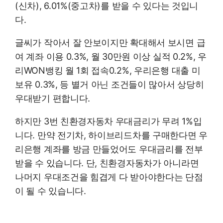
(신차), 6.01%(중고차)를 받을 수 있다는 것입니
다.
글씨가 작아서 잘 안보이지만 확대해서 보시면 급
여 계좌 이용 0.3%, 월 30만원 이상 실적 0.2%, 우
리WON뱅킹 월 1회 접속0.2%, 우리은행 대출 미
보유 0.3%, 등 별거 아닌 조건들이 많아서 상당히
우대받기 편합니다.
하지만 3번 친환경자동차 우대금리가 무려 1%입
니다. 만약 전기차, 하이브리드차를 구매한다면 우
리은행 계좌를 방금 만들었어도 우대금리를 전부
받을 수 있습니다. 단, 친환경자동차가 아니라면
나머지 우대조건을 힘겹게 다 받아야한다는 단점
이 될 수 있습니다.