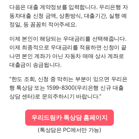
다음은 대출 계약정보를 입력합니다. 우리은행 자
동차대출 신청 금액, 상환방식, 대출기간, 실행 예
정일, 등 꼼꼼히 적어주세요.
이제 본인이 해당되는 우대금리를 선택해줍니다.
이제 최종적으로 우대금리를 적용하면 신청이 끝
나면 본인 계좌가 아닌 자동차 매매 상사 계좌로
대출금이 송금됩니다.
“한도 조회, 신청 중 막히는 부분이 있으면 우리은
행 톡상담 또는 1599-8300(우리은행 신규 대출
상담 센터)로 문의주하시기 바랍니다.”
우리드림카 톡상담 홈페이지
(톡상담은 PC에서만 가능)