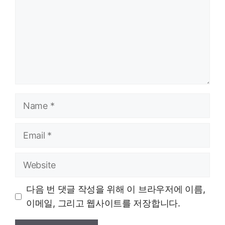
Name
Email
Website
다음 번 댓글 작성을 위해 이 브라우저에 이름,
이메일, 그리고 웹사이트를 저장합니다.