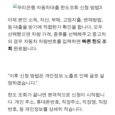
이제 본인 소득, 자산, 부채, 고정지출, 변재방법,
등 대출을 받기에 적합한가 확인을 합니다. 모두
선택했으면 차량 가격, 종류를 선택해주고 중고차
의 경우 자동차 차량번호를 입력하면
빠른 한도 조
회
완료됩니다.
“이후 신청 방법은 개인정보 노출로 인해 글로 설
명하겠습니다.”
한도 조회가 끝나면 본격적으로 신청이 시작됩니
다. 개인 주소, 휴대폰번호, 직장주소, 직장명, 직장
번호, 등 개인정보를 상세히 적습니다.