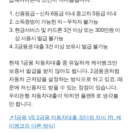
신용등급 – 신차 6등급 이내 중고차 5등급 이내
소득증빙이 가능한 자 – 무직자 불가능
현금서비스 및 카드론 3건 이상 또는 300만원 이
상 사용시 발급 불가능
2금융권 대출 3건 이상 보유시 발급 불가능
현재 1금융 자동차대출 중 유일하게 케이뱅크만
보증서 발급을 받지 않아도 됩니다. 2금융권처럼
자동차 근저당을 설정하는 방식으로 하고 있죠. 때
문에 저신용자도 받을 수 있는 장점이 있습니다.
우리은행 자동차대출이 막히면 플랜B 로 생각볼
만 합니다.
📌1금융 VS 2금융 자동차대출 장단점 차이 (ft. 케
이뱅크의 다른 방식)