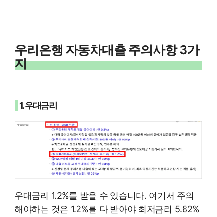
우리은행 자동차대출 주의사항 3가
지
1. 우대금리
우대금리 1.2%를 받을 수 있습니다. 여기서 주의
해야하는 것은 1.2%를 다 받아야 최저금리 5.82%