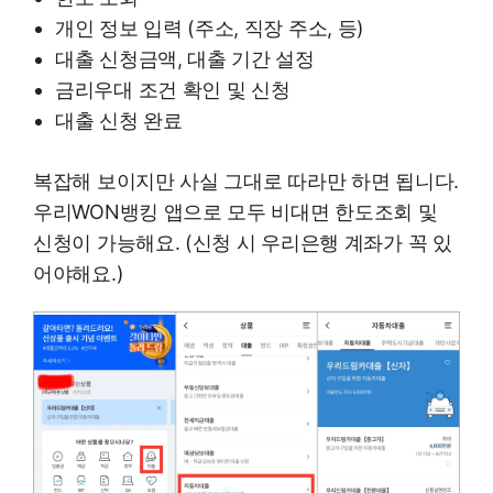
개인 정보 입력 (주소, 직장 주소, 등)
대출 신청금액, 대출 기간 설정
금리우대 조건 확인 및 신청
대출 신청 완료
복잡해 보이지만 사실 그대로 따라만 하면 됩니다.
우리WON뱅킹 앱으로 모두 비대면 한도조회 및
신청이 가능해요. (신청 시 우리은행 계좌가 꼭 있
어야해요.)