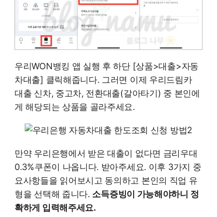
우리WON뱅킹 앱 실행 후 하단 [상품>대출>자동
차대출] 클릭해줍니다. 그러면 이제 우리드림카
대출 신차, 중고차, 전환대출(갈아타기) 중 본인에
게 해당되는 상품을 골라주세요.
만약 우리은행에서 받은 대출이 없다면 금리우대
0.3%쿠폰이 나옵니다. 받아주세요. 이후 3가지 중
요사항들을 읽어보시고 동의하고 본인의 직업 유
형을 선택해 줍니다.
소득증빙이 가능해야하니 정
확하게 입력해주세요.