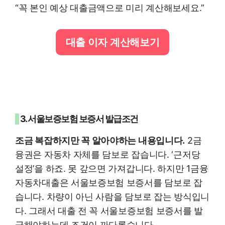
“꼭 본인 예상 대출금액으로 미리 계산해보세요.”
대출 이자 계산해보기
3. 서울보증보험 보증서 발급조건
조금 복잡하지만 꼭 알아야하는 내용입니다.
2금
융권은 자동차 자체를 담보로 잡습니다. ‘근저당
설정’을 하죠. 못 갚으면 가져갑니다. 하지만 1금융
자동차대출은 서울보증보험 보증서를 담보로 잡
습니다. 차량이 아닌 사람을 담보로 잡는 방식입니
다. 그래서 대출 전 꼭 서울보증보험 보증서를 발
급해야하는데 조건이 까다롭습니다.