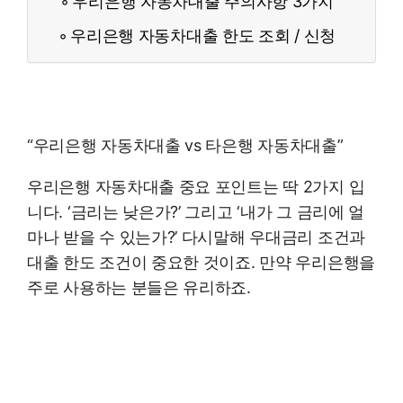
우리은행 자동차대출 주의사항 3가지
우리은행 자동차대출 한도 조회 / 신청
“우리은행 자동차대출 vs 타은행 자동차대출”
우리은행 자동차대출 중요 포인트는 딱 2가지 입
니다. ‘금리는 낮은가?’ 그리고 ‘내가 그 금리에 얼
마나 받을 수 있는가?’ 다시말해 우대금리 조건과
대출 한도 조건이 중요한 것이죠. 만약 우리은행을
주로 사용하는 분들은 유리하죠.