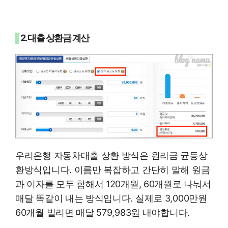
2. 대출 상환금 계산
우리은행 자동차대출 상환 방식은 원리금 균등상
환방식입니다. 이름만 복잡하고 간단히 말해 원금
과 이자를 모두 합해서 120개월, 60개월로 나눠서
매달 똑같이 내는 방식입니다. 실제로 3,000만원
60개월 빌리면 매달 579,983원 내야합니다.