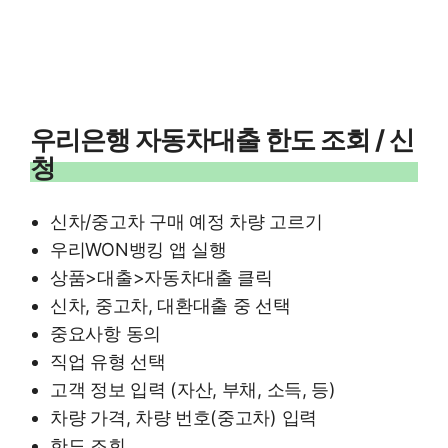
우리은행 자동차대출 한도 조회 / 신
청
신차/중고차 구매 예정 차량 고르기
우리WON뱅킹 앱 실행
상품>대출>자동차대출 클릭
신차, 중고차, 대환대출 중 선택
중요사항 동의
직업 유형 선택
고객 정보 입력 (자산, 부채, 소득, 등)
차량 가격, 차량 번호(중고차) 입력
한도 조회