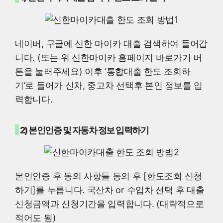
네이버, 구글에 신한 마이카 대출 검색하여 들어갑
니다. (또는 위 신한마이카 홈페이지 바로가기 버
튼을 눌러주세요) 이후 ‘통합대출 한도 조회하
기’로 들어가 신차, 중고차 선택후 본인 정보를 입
력합니다.
2) 본인인증 및 자동차 정보 입력하기
본인인증 후 동의 사항들 동의 후 [한도조회 신청
하기]를 누릅니다. 국산차 or 수입차 선택 후 대출
신청금액과 신청기간을 입력합니다. (대략적으로
적어도 됨)