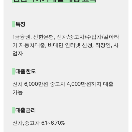
특징
1금융권, 신한은행, 신차/중고차/수입차/갈아타
기 자동차대출, 비대면 인터넷 신청, 직장인, 사
업자
대출 한도
신차 6,000만원 중고차 4,000만원까지 대출
가능
대출 금리
신차,중고차 6.1~6.70%