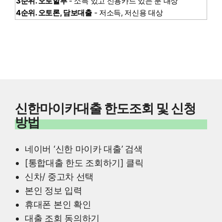
3순위. 오토할부
- 소득 있고 신용카드 있는 분 대상
4순위. 오토론, 담보대출
- 저소득, 저신용 대상
신한마이카대출 한도조회 및 신청
방법
네이버 ‘신한 마이카 대출’ 검색
[통합대출 한도 조회하기] 클릭
신차/ 중고차 선택
본인 정보 입력
휴대폰 본인 확인
대출 조회 동의하기