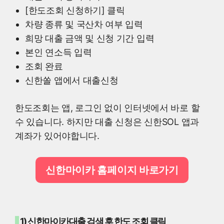
[한도조회 신청하기] 클릭
차량 종류 및 국산차 여부 입력
희망 대출 금액 및 신청 기간 입력
본인 연소득 입력
조회 완료
신한쏠 앱에서 대출신청
한도조회는 앱, 로그인 없이 인터넷에서 바로 할
수 있습니다. 하지만 대출 신청은 신한SOL 앱과
계좌가 있어야합니다.
신한마이카 홈페이지 바로가기
1) 신한마이카대출 검색 후 한도 조회 클릭