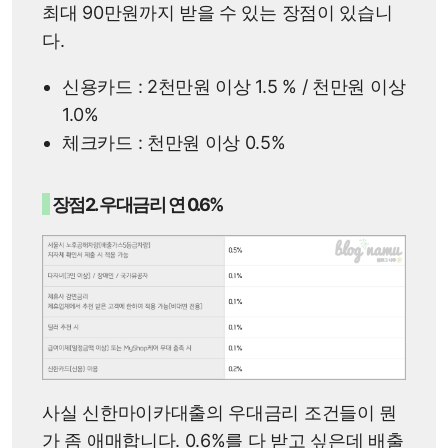
최대 90만원까지 받을 수 있는 장점이 있습니
다.
신용카드 : 2천만원 이상 1.5 % / 천만원 이상
1.0%
체크카드 : 천만원 이상 0.5%
장점2. 우대금리 연 0.6%
사실 신한마이카대출의 우대금리 조건들이 뭔
가 좀 애매합니다. 0.6%를 다 받고 싶은데 배출