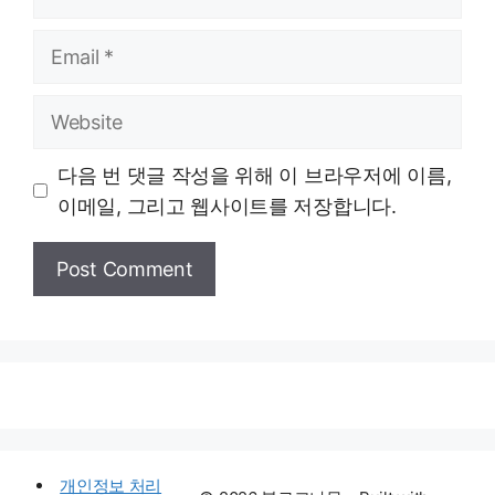
Email
Website
다음 번 댓글 작성을 위해 이 브라우저에 이름,
이메일, 그리고 웹사이트를 저장합니다.
개인정보 처리