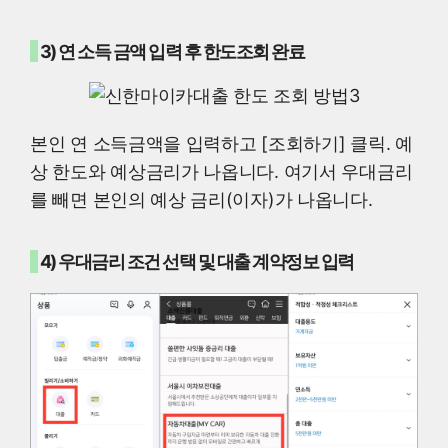
3) 연 소득 금액 입력 후 한도조회 완료
본인 연 소득금액을 입력하고 [조회하기] 클릭. 예
상 한도와 예상금리가 나옵니다. 여기서 우대금리
를 빼면 본인의 예상 금리(이자)가 나옵니다.
4) 우대금리 조건 선택 및 대출 계약정보 입력