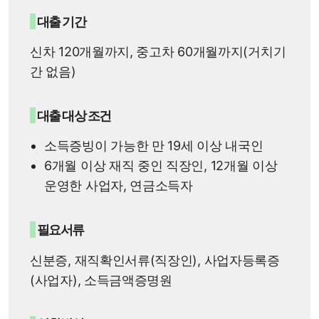
대출 기간
신차 120개월까지, 중고차 60개월까지(거치기
간 없음)
대출 대상 조건
소득증빙이 가능한 만 19세 이상 내국인
6개월 이상 재직 중인 직장인, 12개월 이상
운영한 사업자, 연금소득자
필요서류
신분증, 재직확인서류(직장인), 사업자등록증
(사업자), 소득금액증명원