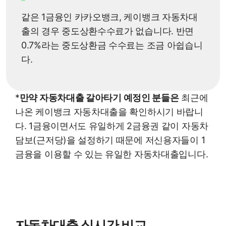
같은 1금융인 카카오뱅크, 케이뱅크 자동차대
출의 경우 중도상환수수료가 없습니다. 반면
0.7%라는 중도상환금 수수료는 조금 아쉽습니
다.
*
만약 자동차대출 갈아타기 예정인 분들은
최근에
나온 케이뱅크 자동차대출을 확인하시기 바랍니
다. 1금융이면서도 유일하게 2금융권 같이 자동차
담보(근저당)을 설정하기 때문에 저신용자들이 1
금융을 이용할 수 있는 유일한 자동차대출입니다.
자동차대출 실시간 비교