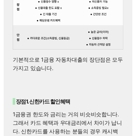
기본적으로 1금융 자동차대출의 장단점은 모두
가지고 있습니다.
장점1. 신한카드 할인혜택
1금융권 한도와 금리는 거의 비슷비슷합니다.
그래서 카드 혜택과 우대금리에서 차이가 납니
다. 신한카드를 사용하는 분들의 경우 캐시백