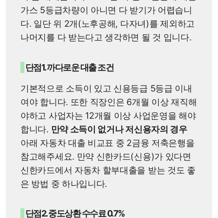
가스 5등급차량이 아니면 다 받기가 어렵습니
다. 일단 위 2개(노후공해, 다자녀)를 제외하고
나머지를 다 받는다고 생각하면 될 것 입니다.
단점1. 까다로운 대출 조건
기본적으로 소득이 있고 신용등급 5등급 이내
여야 합니다. 또한 직장인은 6개월 이상 재직해
야하고 사업자는 12개월 이상 사업운영을 해야
합니다.
만약 소득이 없거나 저신용자의 경우
아래 자동차 대출 비교표 중 2금융 저축은행을
참고해주세요. 만약 신한카드(신용)가 있다면
신한카드에서 자동차 할부대출을 받는 것도 좋
은 방법 중 하나입니다.
단점2. 중도상환 수수료 0.7%