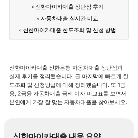
신한마이카대출 장단점 후기
자동차대출 실시간 비교
신한마이카대출 한도조회 및 신청 방법
신한마이카대출 신한은행 자동차대출 장단점과
실제 후기를 정리했습니다. 글 마지막에 빠르게 한
도조회 및 신청방법에 대해 정리했습니다. 또 1금
융, 2금융 자동차대출 금리 이자 비교표를 보면서
본인에게 가장 잘 맞는 자동차대출을 찾아보세요.
신한마이카대출 내용 요약