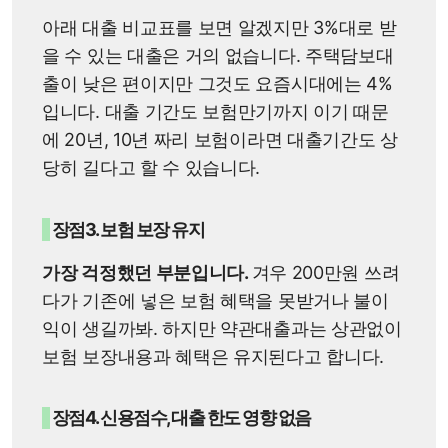
아래 대출 비교표를 보면 알겠지만 3%대로 받
을 수 있는 대출은 거의 없습니다. 주택담보대
출이 낮은 편이지만 그것도 요즘시대에는 4%
입니다. 대출 기간도 보험만기까지 이기 때문
에 20년, 10년 짜리 보험이라면 대출기간도 상
당히 길다고 할 수 있습니다.
장점3. 보험 보장 유지
가장 걱정했던 부분입니다.
겨우 200만원 쓰려
다가 기존에 넣은 보험 혜택을 못받거나 불이
익이 생길까봐. 하지만 약관대출과는 상관없이
보험 보장내용과 혜택은 유지된다고 합니다.
장점4. 신용점수, 대출 한도 영향 없음