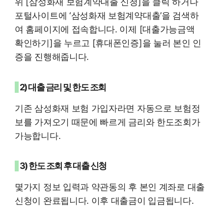
위 [삼성화재 보험계약대출 신청]을 클릭 하거나
포털사이트에 ‘삼성화재 보험계약대출’을 검색하
여 홈페이지에 접속합니다. 이제 [대출가능금액
확인하기]을 누르고 [휴대폰인증]을 눌러 본인 인
증을 진행해줍니다.
2) 대출 금리 및 한도 조회
기존 삼성화재 보험 가입자라면 자동으로 보험정
보를 가져오기 때문에 빠르게 금리와 한도조회가
가능합니다.
3) 한도 조회 후 대출 신청
몇가지 정보 입력과 약관동의 후 본인 계좌로 대출
신청이 완료됩니다. 이후 대출금이 입금됩니다.