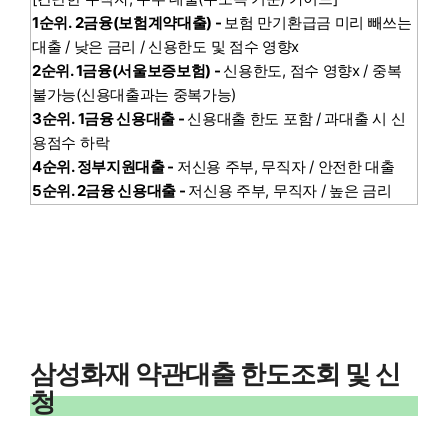
1순위. 2금융(보험계약대출) -
보험 만기환급금 미리 빼쓰는
대출 / 낮은 금리 / 신용한도 및 점수 영향x
2순위. 1금융(서울보증보험) -
신용한도, 점수 영향x / 중복
불가능(신용대출과는 중복가능)
3순위. 1금융 신용대출 -
신용대출 한도 포함 / 과대출 시 신
용점수 하락
4순위. 정부지원대출 -
저신용 주부, 무직자 / 안전한 대출
5순위. 2금융 신용대출 -
저신용 주부, 무직자 / 높은 금리
삼성화재 약관대출 한도조회 및 신
청