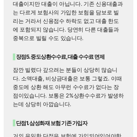
대출이지만 대출이 아닙니다. 기존 신용대출과
는 다르게 보험사의 가입한 보험을 담보로 빌
리는 거라서 신용점수 하락도 없고 대출 한도
에 포함되지 않습니다. 당연히 다른 대출들과
중복으로 빌릴 수도 있습니다.
장점5. 중도상환수수료, 대출 수수료 면제
잠깐 빌렸다 갚으려는 분들이 상당히 많습니
다. 소액대출, 비상금대출은 보통 그렇죠. 이때
중도에 상환 해도 아무런 수수료가 없다는 장
점이있습니다. 보통은 2%상환수수료가 발생하
는데 상당히 아깝습니다.
단점1. 삼성화재 보험 기존 가입자
거의 유일한 단점은 보험에 가입되어있어야한