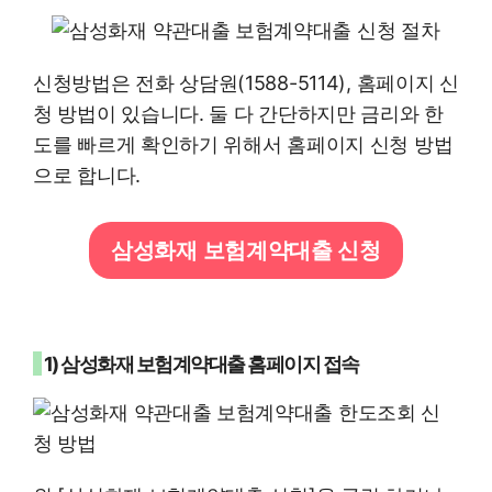
신청방법은 전화 상담원(1588-5114), 홈페이지 신
청 방법이 있습니다. 둘 다 간단하지만 금리와 한
도를 빠르게 확인하기 위해서 홈페이지 신청 방법
으로 합니다.
삼성화재 보험계약대출 신청
1) 삼성화재 보험계약대출 홈페이지 접속