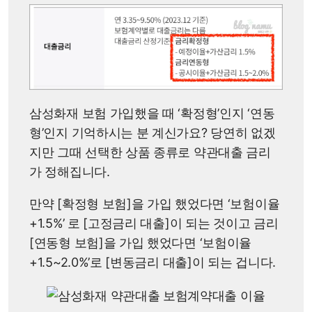
삼성화재 보험 가입했을 때 ‘확정형’인지 ‘연동
형’인지 기억하시는 분 계신가요? 당연히 없겠
지만 그때 선택한 상품 종류로 약관대출 금리
가 정해집니다.
만약 [확정형 보험]을 가입 했었다면 ‘보험이율
+1.5%’ 로 [고정금리 대출]이 되는 것이고 금리
[연동형 보험]을 가입 했었다면 ‘보험이율
+1.5~2.0%’로 [변동금리 대출]이 되는 겁니다.