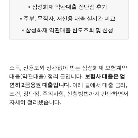
삼성화재 약관대출 장단점 후기
주부, 무직자, 저신용 대출 실시간 비교
삼성화재 약관대출 한도조회 및 신청
소득, 신용도와 상관없이 받는 삼성화재 보험계약
대출(약관대출) 정리 글입니다.
보험사 대출은 엄
연히 2금융권 대출입니다.
아래 글에서 대출 금리,
조건, 장단점, 주의사항, 신청방법까지 간단하면서
자세히 정리했습니다.