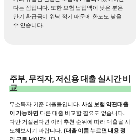
다는 점입니다. 또한 보험 납입액이 낮은 분은
만기 환급금이 워낙 적기 때문에 한도도 낮을
수 있습니다.
주부, 무직자, 저신용 대출 실시간 비
교
무소득자 기준 대출들입니다.
사실 보험 약관대출
이 가능하면
다른 대출 비교할 필요도 없습니다.
다만 거절된다면 아래 추천 순위에 따라 대출을 시
도해보시기 바랍니다.
(대출 이름 누르면 내용 정
리 글로 넘어갑니다.)