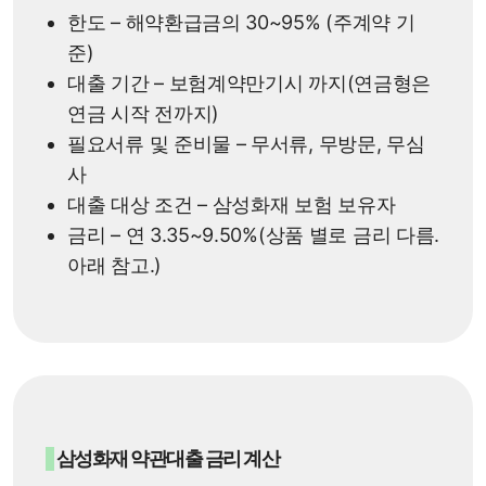
한도 – 해약환급금의 30~95% (주계약 기
준)
대출 기간 – 보험계약만기시 까지(연금형은
연금 시작 전까지)
필요서류 및 준비물 – 무서류, 무방문, 무심
사
대출 대상 조건 – 삼성화재 보험 보유자
금리 – 연 3.35~9.50%(상품 별로 금리 다름.
아래 참고.)
삼성화재 약관대출 금리 계산