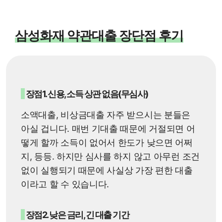
삼성화재 약관대출 장단점 후기
장점1. 신용, 소득 상관 없음(무심사)
소액대출, 비상금대출 자주 받으시는 분들은
아실 겁니다. 매번 기대출 때문에 거절되면 어
떻게 할까 소득이 없어서 한도가 낮으면 어쩌
지, 등등. 하지만 심사를 하지 않고 아무런 조건
없이 실행되기 때문에 사실상 가장 편한 대출
이라고 할 수 있습니다.
장점2. 낮은 금리, 긴 대출 기간