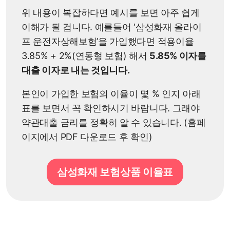
위 내용이 복잡하다면 예시를 보면 아주 쉽게
이해가 될 겁니다. 예를들어 ‘삼성화재 올라이
프 운전자상해보험’을 가입했다면 적용이율
3.85% + 2%(연동형 보험) 해서
5.85% 이자를
대출 이자로 내는 것입니다.
본인이 가입한 보험의 이율이 몇 % 인지 아래
표를 보면서 꼭 확인하시기 바랍니다. 그래야
약관대출 금리를 정확히 알 수 있습니다. (홈페
이지에서 PDF 다운로드 후 확인)
삼성화재 보험상품 이율표