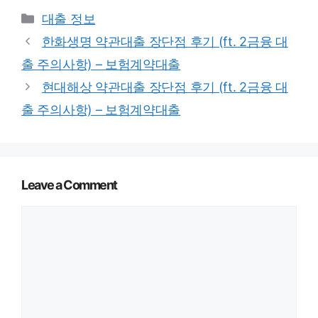
Categories
대출 정보
한화생명 약관대출 장단점 후기 (ft. 2금융 대
출 주의사항) – 보험계약대출
현대해상 약관대출 장단점 후기 (ft. 2금융 대
출 주의사항) – 보험계약대출
Leave a Comment
Comment