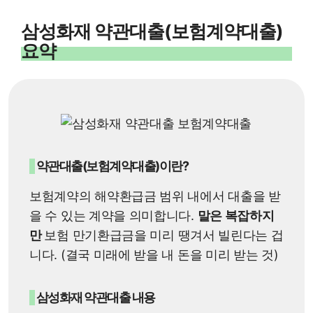
삼성화재 약관대출(보험계약대출)
요약
약관대출(보험계약대출)이란?
보험계약의 해약환급금 범위 내에서 대출을 받
을 수 있는 계약을 의미합니다.
말은 복잡하지
만
보험 만기환급금을 미리 땡겨서 빌린다는 겁
니다. (결국 미래에 받을 내 돈을 미리 받는 것)
삼성화재 약관대출 내용