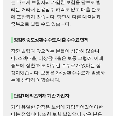
는 다르게 보험사의 가입한 보험을 담보로 빌
리는 거라서 신용점수 하락도 없고 대출 한도
에 포함되지 않습니다. 당연히 다른 대출들과
중복으로 빌릴 수도 있습니다.
장점5. 중도상환수수료, 대출 수수료 면제
잠깐 빌렸다 갚으려는 분들이 상당히 많습니
다. 소액대출, 비상금대출은 보통 그렇죠. 이때
중도에 상환 해도 아무런 수수료가 없다는 장
점이있습니다. 보통은 2%상환수수료가 발생하
는데 상당히 아깝습니다.
단점1. 메리츠화재 기존 가입자
거의 유일한 단점은 보험에 가입되어있어야한
다는 점입니다. 또한 보험 납입액이 낮은 분은