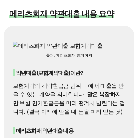
메리츠화재 약관대출 내용 요약
출처: 메리츠화재 홈페이지
약관대출(보험계약대출)이란?
보험계약의 해약환급금 범위 내에서 대출을 받
을 수 있는 계약을 의미합니다.
말은 복잡하지
만
보험 만기환급금을 미리 땡겨서 빌린다는 겁
니다. (결국 미래에 받을 내 돈을 미리 받는 것)
메리츠화재 약관대출 내용