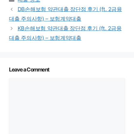
DB손해보험 약관대출 장단점 후기 (ft. 2금융
대출 주의사항) – 보험계약대출
KB손해보험 약관대출 장단점 후기 (ft. 2금융
대출 주의사항) – 보험계약대출
Leave a Comment
Comment