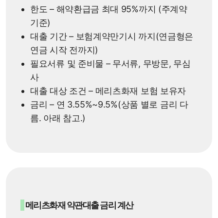
한도 – 해약환급금 최대 95%까지 (주계약
기준)
대출 기간 – 보험계약만기시 까지(연금형은
연금 시작 전까지)
필요서류 및 준비물 – 무서류, 무방문, 무심
사
대출 대상 조건 – 메리츠화재 보험 보유자
금리 – 연 3.55%~9.5%(상품 별로 금리 다
름. 아래 참고.)
메리츠화재 약관대출 금리 계산