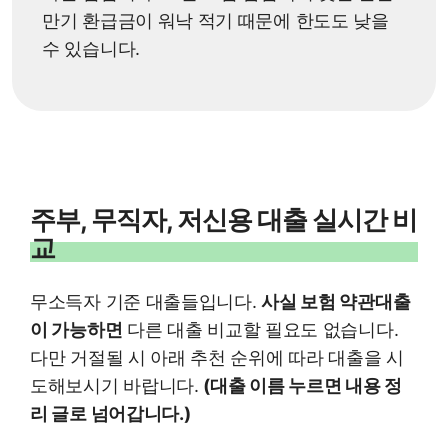
만기 환급금이 워낙 적기 때문에 한도도 낮을
수 있습니다.
주부, 무직자, 저신용 대출 실시간 비
교
무소득자 기준 대출들입니다.
사실 보험 약관대출
이 가능하면
다른 대출 비교할 필요도 없습니다.
다만 거절될 시 아래 추천 순위에 따라 대출을 시
도해보시기 바랍니다.
(대출 이름 누르면 내용 정
리 글로 넘어갑니다.)