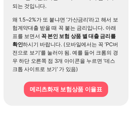
되는 것입니다.
왜 1.5~2%가 또 붙냐면 ‘가산금리’라고 해서 보
험계약대출 받을 때 꼭 붙는 금리입니다. 아래
표를 보면서
꼭 본인 보험 상품 별 대출 금리를
확인
하시기 바랍니다. (모바일에서는 꼭 ‘PC버
전으로 보기’를 눌러야 됨. 예를 들어 크롬의 경
우 하단 오른쪽 점 3개 아이콘을 누르면 ‘데스
크톱 사이트로 보기’ 가 있음)
메리츠화재 보험상품 이율표