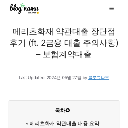
to
Menu
content
메리츠화재 약관대출 장단점
후기 (ft. 2금융 대출 주의사항)
– 보험계약대출
Last Updated:
2024년 05월 27일
by
블로그나무
목차🌻
메리츠화재 약관대출 내용 요약