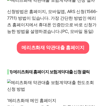
신청방법은 홈페이지, 모바일앱, ARS 신청(1566-
7711) 방법이 있습니다. 가장 간단한 방법인 메리
츠 홈페이지에서 휴대폰 인증만으로 바로 신청가
능한 방법을 설명하겠습니다.(PC, 모바일 동일)
메리츠화재 약관대출 홈페이지
1) 메리츠화재 홈페이지 보험계약대출 신청 클릭
‘메리츠화재 메인 홈페이지