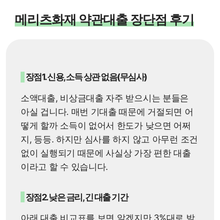
메리츠화재 약관대출 장단점 후기
장점1. 신용, 소득 상관 없음(무심사)
소액대출, 비상금대출 자주 받으시는 분들은
아실 겁니다. 매번 기대출 때문에 거절되면 어
떻게 할까 소득이 없어서 한도가 낮으면 어쩌
지, 등등. 하지만 심사를 하지 않고 아무런 조건
없이 실행되기 때문에 사실상 가장 편한 대출
이라고 할 수 있습니다.
장점2. 낮은 금리, 긴 대출 기간
아래 대출 비교표를 보면 알겠지만 3%대로 받