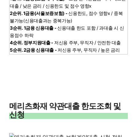
대출 / 낮은 금리 / 신용한도 및 점수 영향x
2순위. 1금융(서울보증보험) -
신용한도, 점수 영향x / 중복
불가능(신용대출과는 중복가능)
3순위. 1금융 신용대출 -
신용대출 한도 포함 / 과대출 시 신
용점수 하락
4순위. 정부지원대출 -
저신용 주부, 무직자 / 안전한 대출
5순위. 2금융 신용대출 -
저신용 주부, 무직자 / 높은 금리
메리츠화재 약관대출 한도조회 및
신청