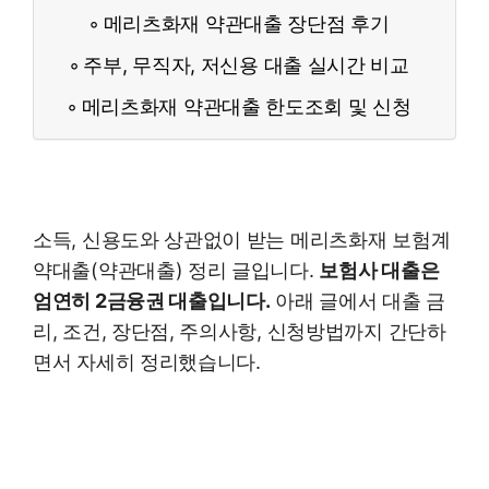
메리츠화재 약관대출 장단점 후기
주부, 무직자, 저신용 대출 실시간 비교
메리츠화재 약관대출 한도조회 및 신청
소득, 신용도와 상관없이 받는 메리츠화재 보험계
약대출(약관대출) 정리 글입니다.
보험사 대출은
엄연히 2금융권 대출입니다.
아래 글에서 대출 금
리, 조건, 장단점, 주의사항, 신청방법까지 간단하
면서 자세히 정리했습니다.