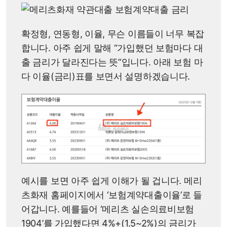
확정형, 연동형, 이율, 무슨 이름들이 너무 복잡
합니다. 아주 쉽게 말해 “가입했던 보험마다 대
출 금리가 달라진다는 뜻”입니다. 아래 보험 마
다 이율(금리)표를 보면서 설명하겠습니다.
예시를 보면 아주 쉽게 이해가 될 겁니다. 메리
츠화재 홈페이지에서 ‘보험계약대출이율’로 들
어갑니다. 예를들어 ‘메리츠 실손의료비보험
1904’를 가입했다면 4%+(1.5~2%)의 금리가