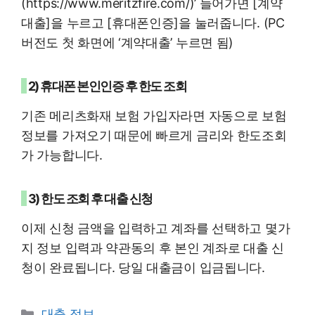
(https://www.meritzfire.com/)’ 들어가면 [계약
대출]을 누르고 [휴대폰인증]을 눌러줍니다. (PC
버전도 첫 화면에 ‘계약대출’ 누르면 됨)
2) 휴대폰 본인인증 후 한도 조회
기존 메리츠화재 보험 가입자라면 자동으로 보험
정보를 가져오기 때문에 빠르게 금리와 한도조회
가 가능합니다.
3) 한도 조회 후 대출 신청
이제 신청 금액을 입력하고 계좌를 선택하고 몇가
지 정보 입력과 약관동의 후 본인 계좌로 대출 신
청이 완료됩니다. 당일 대출금이 입금됩니다.
Categories
대출 정보