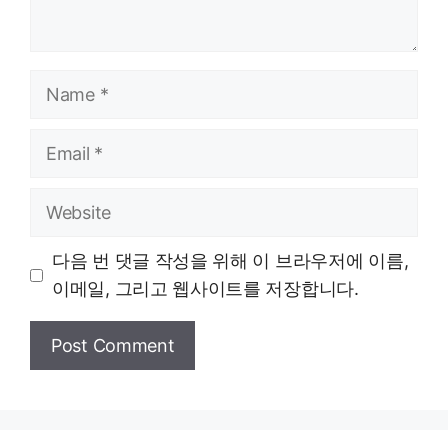
Name
Email
Website
다음 번 댓글 작성을 위해 이 브라우저에 이름,
이메일, 그리고 웹사이트를 저장합니다.