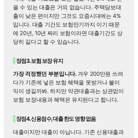
을 수 있는 대출은 거의 없습니다. 주택담보대
출이 낮은 편이지만 그것도 요즘시대에는 4%
입니다. 대출 기간도 보험만기까지 이기 때문
에 20년, 10년 짜리 보험이라면 대출기간도 상
당히 길다고 할 수 있습니다.
장점3. 보험 보장 유지
가장 걱정했던 부분입니다.
겨우 200만원 쓰려
다가 기존에 넣은 보험 혜택을 못받거나 불이
익이 생길까봐. 하지만 약관대출과는 상관없이
보험 보장내용과 혜택은 유지된다고 합니다.
장점4. 신용점수, 대출 한도 영향 없음
대출이지만 대출이 아닙니다. 기존 신용대출과