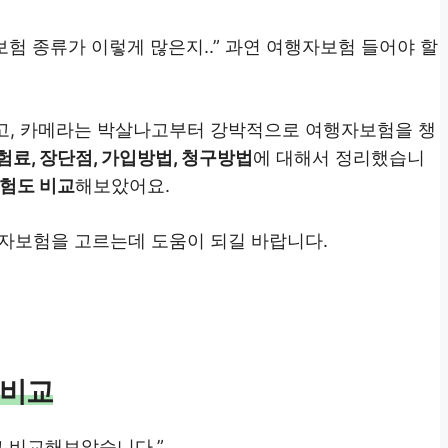
보험 종류가 이렇게 많은지..” 과연 여행자보험 들어야 할
고, 카메라는 박살나고부터 강박적으로 여행자보험을 챙
료, 장단점, 가입방법, 청구방법
에 대해서 정리했습니
험도 비교
해보았어요.
자보험을 고르는데 도움이 되길 바랍니다.
 비교
고 비교해보았습니다.”