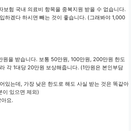
자보험 국내 의료비 항목을 중복지원 받을 수 없습니다.
하겠다 하시면 빼는 것이 좋습니다. (그래봐야 1,000
만원을 받습니다. 보통 50만원, 100만원, 200만원 한도
 각 1대당 20만원 보상해줍니다. (1만원은 본인부담
어있는데, 가장 낮은 한도로 해도 사실 받는 것은 똑같아
분이 있으면 제외)
않아요.