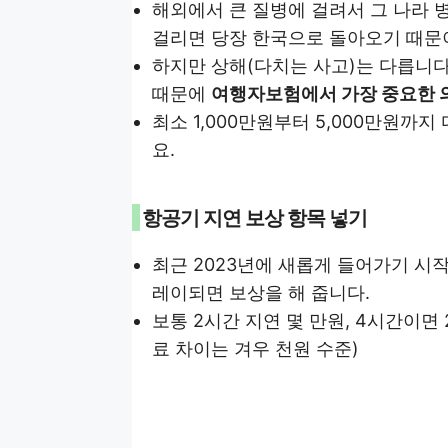
해외에서 큰 질병에 걸려서 그 나라 
걸리면 당장 한국으로 돌아오기 때문
하지만 상해(다치는 사고)는 다릅니다
때문에
여행자보험에서 가장 중요한 
최소 1,000만원부터 5,000만원까
요.
항공기 지연 보상 항목 넣기
최근 2023년에 새롭게 들어가기 시작
레이되면 보상을 해 줍니다.
보통 2시간 지연 몇 만원, 4시간이면
료 차이는 겨우 천원 수준)