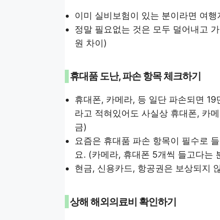
이미 실비보험이 있는 분이라면 여행
정말 필요없는 것은 모두 덜어내고 가입
원 차이)
휴대품 도난, 파손 항목 체크하기
휴대폰, 카메라, 등 일단 파손되면 19
라고 적혀있어도 사실상 휴대폰, 카메라
금)
요즘은 휴대품 파손 항목이 필수로 들
요. (카메라, 휴대폰 5개씩 들고다는 
현금, 신용카드, 항공권은 보상되지 
상해 해외의료비 확인하기