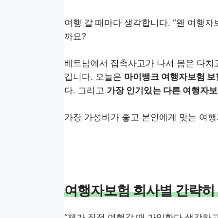
여행 갈 때마다 생각합니다. “왠 여행자
까요?
베트남에서 접촉사고가 나서 몸은 다치
깁니다. 오늘은
마이뱅크 여행자보험 보험
다. 그리고
가장 인기있는 다른 여행자보
가장 가성비가 좋고 본인에게 맞는 여행
여행자보험 회사별 간략히
“제가 직접 여행갈 때 가입한다 생각하