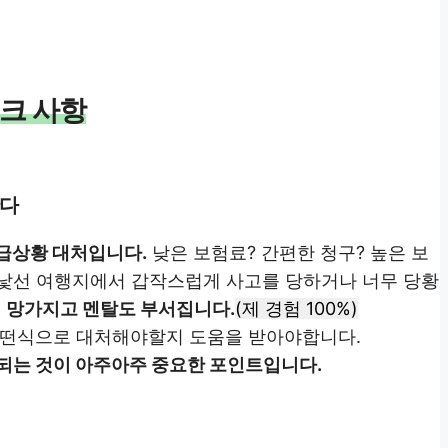
크 사항
한다
급상황 대처입니다.
낮은 보험료? 간편한 청구? 높은 보
 낯선 여행지에서 갑작스럽게 사고를 당하거나 너무 당황
이 망가지고 멘탈도 부서집니다.
(제 경험 100%)
어떤식으로 대처해야할지 도움을 받아야합니다.
되는 것이 아주아주 중요한 포인트입니다.