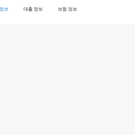
 정보
대출 정보
보험 정보