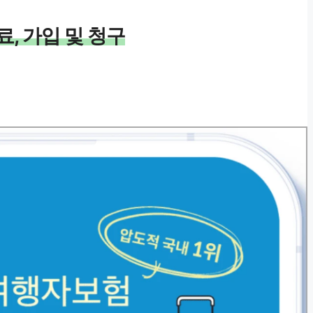
, 가입 및 청구