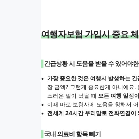
여행자보험 가입시 중요 체
긴급상황 시 도움을 받을 수 있어야
가장 중요한 것은 여행시 발생하는 긴
장 금액? 그런게 중요한게 아니에요.
스러운 일이 났을 때
모든 여행 일정
이때 바로 보험사에 도움을 청해서 
전세계 24시간 우리말로 전화연결이 
국내 의료비 항목 빼기