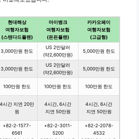
현대해상
마이뱅크
카카오페이
여행자보험
여행자보험
여행자보험
(스탠다드플랜)
(든든플랜)
(고급형)
US 2만달러
3,000만원 한도
5,000만원 한도
(약2,600만원)
US 2만달러
3,000만원 한도
5,000만원 한도
(약2,600만원)
100만원 한도
100만원 한도
100만원 한도
4시간 지연 20만
4시간, 6시간
4시간, 6시간
원
지연 50만원
지연 50만원
+82-2-1577-
+82-2-3011-
+82-2-2078-
6561
5200
4532