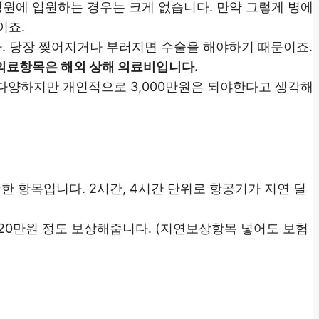
병원에 입원하는 경우는 크게 없습니다. 만약 그렇게 병에
이죠.
. 당장 찢어지거나 부러지면 수술을 해야하기 때문이죠.
의료항목은 해외 상해 의료비입니다.
지 다양하지만 개인적으로 3,000만원은 되야한다고 생각해
한 항목입니다. 2시간, 4시간 단위로 항공기가 지연 딜
 20만원 정도 보상해줍니다. (지연보상항목 넣어도 보험