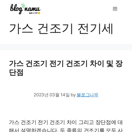
to
Menu
content
가스 건조기 전기세
가스 건조기 전기 건조기 차이 및 장
단점
2023년 03월 14일
by
블로그나무
가스 건조기 전기 건조기 차이 그리고 장단점에 대
해서 설명하겠습니다. 두 종류의 건조기를 모두 사