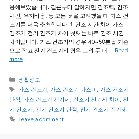
용해보았습니다. 결론부터 말하자면 건조력, 건조
시간, 유지비용, 등 모든 것을 고려했을 때 가스 건
조기를 더욱 추천합니다. 1. 건조 시간 차이 가스
건조기 전기 건조기 차이 첫째는 바로 건조 시간
차이입니다. 가스 건조기의 경우 40~50분을 기준
으로 잡고 전기 건조기의 경우 그의 두 배 …
Read
more
Categories
생활정보
Tags
가스 건조기
,
가스 건조기 가스비
,
가스 건조기
단점
,
가스 건조기 전기세
,
건조기 전기세 차이
,
전
기 건조기
,
전기 건조기 단점
,
전기 건조기 전기세
Leave a comment